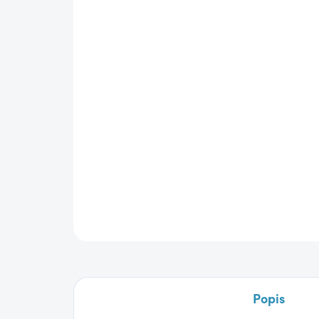
Popis