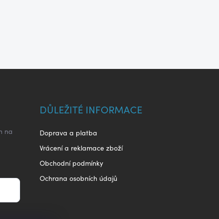
DŮLEŽITÉ INFORMACE
h na
Doprava a platba
Vrácení a reklamace zboží
Obchodní podmínky
Ochrana osobních údajů