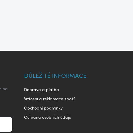
DŮLEŽITÉ INFORMACE
h na
Doprava a platba
Vrácení a reklamace zboží
Obchodní podmínky
Ochrana osobních údajů