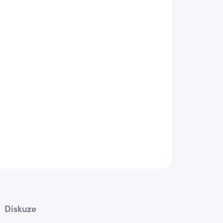
Diskuze