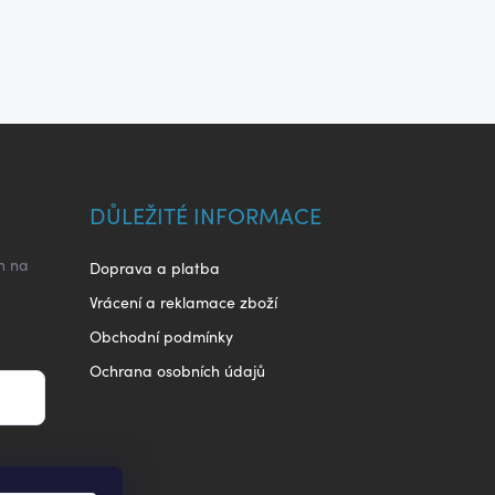
DŮLEŽITÉ INFORMACE
h na
Doprava a platba
Vrácení a reklamace zboží
Obchodní podmínky
Ochrana osobních údajů