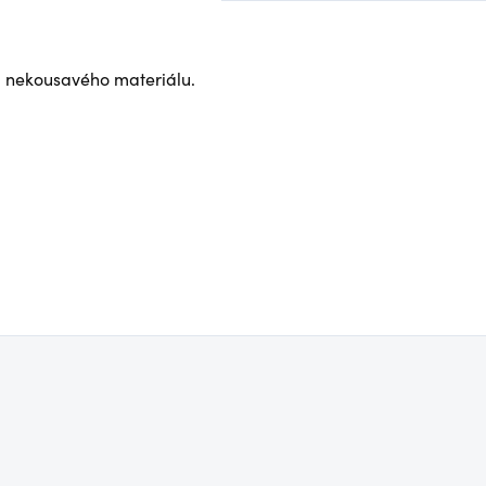
a nekousavého materiálu.