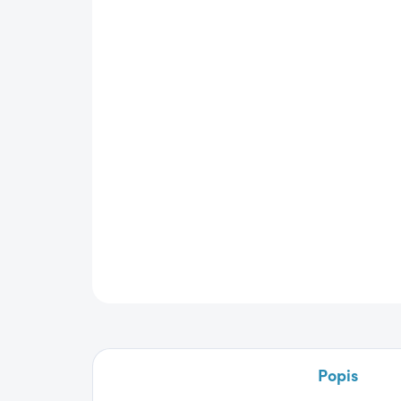
Popis