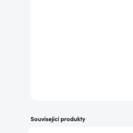
Související produkty