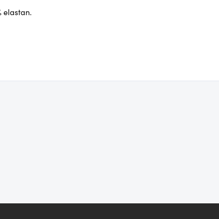
 elastan.