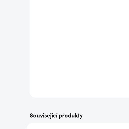
Související produkty