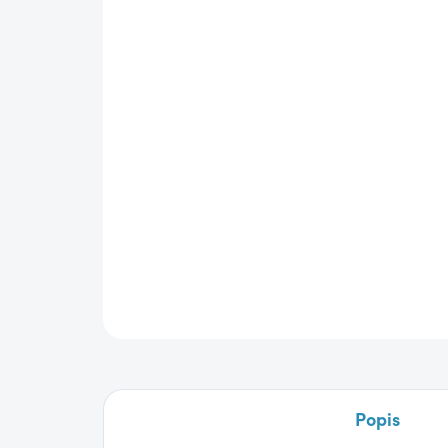
Popis