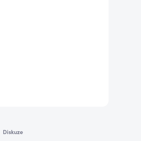
Diskuze