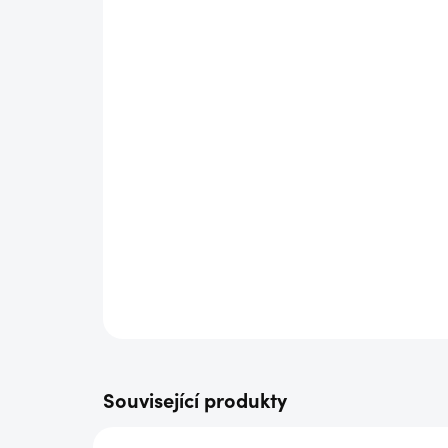
Související produkty