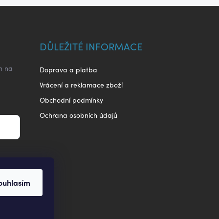
DŮLEŽITÉ INFORMACE
h na
Doprava a platba
Vrácení a reklamace zboží
Obchodní podmínky
Ochrana osobních údajů
ouhlasím