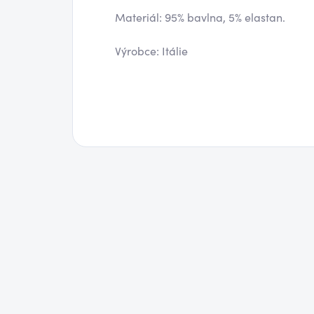
Materiál: 95% bavlna, 5% elastan.
Výrobce: Itálie