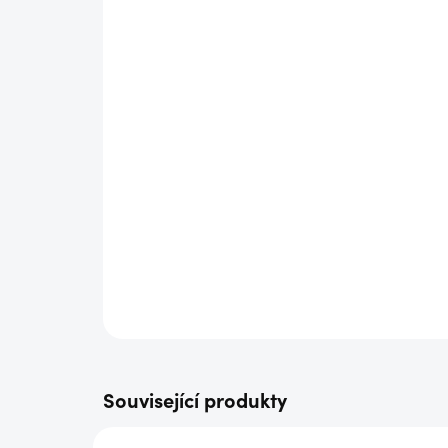
Související produkty