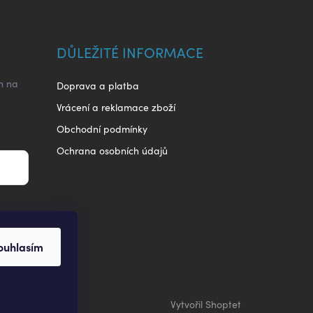
DŮLEŽITÉ INFORMACE
h na
Doprava a platba
Vrácení a reklamace zboží
Obchodní podmínky
Ochrana osobních údajů
ouhlasím
Vytvořil Shoptet