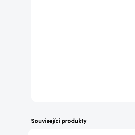
Související produkty